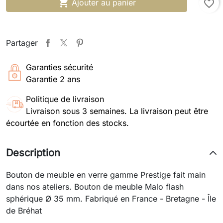

Ajouter au panier
favorite_border
Partager
Garanties sécurité
Garantie 2 ans
Politique de livraison
Livraison sous 3 semaines. La livraison peut être
écourtée en fonction des stocks.
Description
Bouton de meuble en verre gamme Prestige fait main
dans nos ateliers. Bouton de meuble Malo flash
sphérique Ø 35 mm. Fabriqué en France - Bretagne - Île
de Bréhat