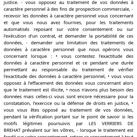
justice. - vous opposez au traitement de vos données à
caractère personnel à des fins de prospection commerciale, -
recevoir les données à caractère personnel vous concernant
et que vous nous avez fournies, pour les traitements
automatisés reposant sur votre consentement ou sur
l’exécution d’un contrat, et demander la portabilité de ces
données, - demander une limitation des traitements de
données à caractère personnel que nous opérons vous
concernant lorsque : • vous contestez l’exactitude des
données à caractère personnel et ce pendant une durée
permettant au responsable du traitement de vérifier
l’exactitude des données à caractère personnel, • vous vous
opposez à l’effacement des données vous concernant alors
que le traitement est illicite, • nous n’avons plus besoin des
données mais celles-ci vous sont encore nécessaire pour la
constatation, l’exercice ou la défense de droits en justice, •
vous vous êtes opposé au traitement de vos données,
pendant la vérification portant sur le point de savoir si les
motifs légitimes poursuivis par LES VERRIERS DE
BREHAT prévalent sur les vôtres, - lorsque le traitement est
fondé sur votre consentement, retirer ce consentement à tout