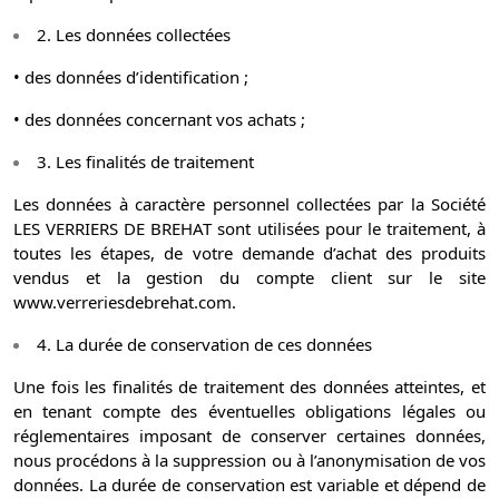
2. Les données collectées
• des données d’identification ;
• des données concernant vos achats ;
3. Les finalités de traitement
Les données à caractère personnel collectées par la Société
LES VERRIERS DE BREHAT sont utilisées pour le traitement, à
toutes les étapes, de votre demande d’achat des produits
vendus et la gestion du compte client sur le site
www.verreriesdebrehat.com.
4. La durée de conservation de ces données
Une fois les finalités de traitement des données atteintes, et
en tenant compte des éventuelles obligations légales ou
réglementaires imposant de conserver certaines données,
nous procédons à la suppression ou à l’anonymisation de vos
données. La durée de conservation est variable et dépend de