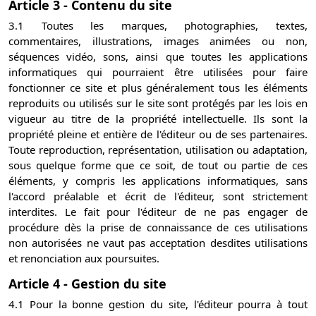
Article 3 - Contenu du site
3.1 Toutes les marques, photographies, textes,
commentaires, illustrations, images animées ou non,
séquences vidéo, sons, ainsi que toutes les applications
informatiques qui pourraient être utilisées pour faire
fonctionner ce site et plus généralement tous les éléments
reproduits ou utilisés sur le site sont protégés par les lois en
vigueur au titre de la propriété intellectuelle. Ils sont la
propriété pleine et entière de l'éditeur ou de ses partenaires.
Toute reproduction, représentation, utilisation ou adaptation,
sous quelque forme que ce soit, de tout ou partie de ces
éléments, y compris les applications informatiques, sans
l'accord préalable et écrit de l'éditeur, sont strictement
interdites. Le fait pour l'éditeur de ne pas engager de
procédure dès la prise de connaissance de ces utilisations
non autorisées ne vaut pas acceptation desdites utilisations
et renonciation aux poursuites.
Article 4 - Gestion du site
4.1 Pour la bonne gestion du site, l'éditeur pourra à tout