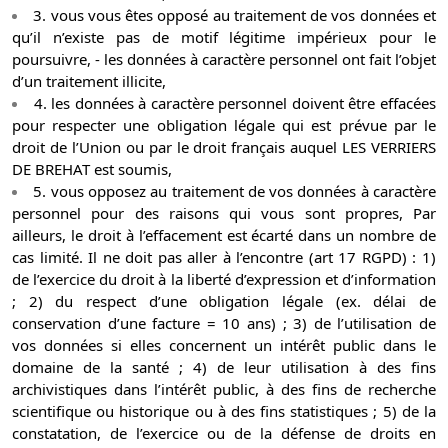
3. vous vous êtes opposé au traitement de vos données et
qu’il n’existe pas de motif légitime impérieux pour le
poursuivre, - les données à caractère personnel ont fait l’objet
d’un traitement illicite,
4. les données à caractère personnel doivent être effacées
pour respecter une obligation légale qui est prévue par le
droit de l’Union ou par le droit français auquel LES VERRIERS
DE BREHAT est soumis,
5. vous opposez au traitement de vos données à caractère
personnel pour des raisons qui vous sont propres, Par
ailleurs, le droit à l’effacement est écarté dans un nombre de
cas limité. Il ne doit pas aller à l’encontre (art 17 RGPD) : 1)
de l’exercice du droit à la liberté d’expression et d’information
; 2) du respect d’une obligation légale (ex. délai de
conservation d’une facture = 10 ans) ; 3) de l’utilisation de
vos données si elles concernent un intérêt public dans le
domaine de la santé ; 4) de leur utilisation à des fins
archivistiques dans l’intérêt public, à des fins de recherche
scientifique ou historique ou à des fins statistiques ; 5) de la
constatation, de l’exercice ou de la défense de droits en