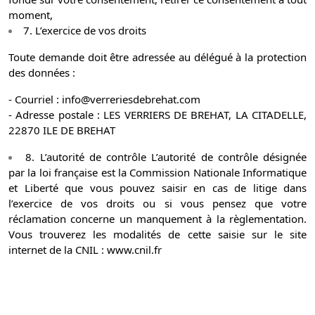
moment,
7. L’exercice de vos droits
Toute demande doit être adressée au délégué à la protection
des données :
- Courriel : info@verreriesdebrehat.com
- Adresse postale : LES VERRIERS DE BREHAT, LA CITADELLE,
22870 ILE DE BREHAT
8. L’autorité de contrôle L’autorité de contrôle désignée
par la loi française est la Commission Nationale Informatique
et Liberté que vous pouvez saisir en cas de litige dans
l’exercice de vos droits ou si vous pensez que votre
réclamation concerne un manquement à la règlementation.
Vous trouverez les modalités de cette saisie sur le site
internet de la CNIL :
www.cnil.fr