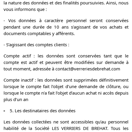
la nature des données et des finalités poursuivies. Ainsi, nous
vous informons que :
- Vos données à caractère personnel seront conservées
pendant une durée de 10 ans s’agissant de vos achats et
documents comptables y afférents.
- S’agissant des comptes clients :
Compte actif : les données sont conservées tant que le
compte est actif et peuvent être modifiées sur demande à
tout moment, adressée à contact@verreriesdebrehat.com
Compte inactif : les données sont supprimées définitivement
lorsque le compte fait l’objet d’une demande de clôture, ou
lorsque le compte n’a fait l’objet d’aucun achat ni accès depuis
plus d’un an
5. Les destinataires des données
Les données collectées ne sont accessibles qu’au personnel
habilité de la Société LES VERRIERS DE BREHAT. Tous les