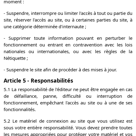
moment :
- Suspendre, interrompre ou limiter l'accès à tout ou partie du
site, réserver l'accès au site, ou à certaines parties du site, à
une catégorie déterminée d'internaute ;
- Supprimer toute information pouvant en perturber le
fonctionnement ou entrant en contravention avec les lois
nationales ou internationales, ou avec les règles de la
Nétiquette ;
- Suspendre le site afin de procéder à des mises à jour.
Article 5 - Responsabilités
5.1 La responsabilité de l'éditeur ne peut être engagée en cas
de défaillance, panne, difficulté ou interruption de
fonctionnement, empêchant l'accès au site ou à une de ses
fonctionnalités.
5.2 Le matériel de connexion au site que vous utilisez est
sous votre entière responsabilité. Vous devez prendre toutes
les mesures appropriées pour protéger votre matériel et vos