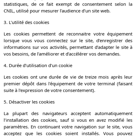
statistiques, de ce fait exempt de consentement selon la
CNIL, utilisé pour mesurer l’audience d’un site web.
3. L’utilité des cookies
Les cookies permettent de reconnaitre votre équipement
lorsque vous vous connectez sur le site, d’enregistrer des
informations sur vos activités, permettant d’adapter le site à
vos besoins, de l’améliorer et d’accélérer vos demandes.
4. Durée d’utilisation d’un cookie
Les cookies ont une durée de vie de treize mois après leur
premier dépôt dans l'équipement de votre terminal (faisant
suite à l'expression de votre consentement).
5. Désactiver les cookies
La plupart des navigateurs acceptent automatiquement
l’installation des cookies, sauf si vous en avez modifié les
paramètres. En continuant votre navigation sur le site, vous
acceptez que les cookies soient installés. Vous pouvez