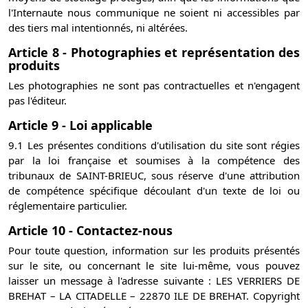
l'Internaute nous communique ne soient ni accessibles par
des tiers mal intentionnés, ni altérées.
Article 8 - Photographies et représentation des
produits
Les photographies ne sont pas contractuelles et n'engagent
pas l'éditeur.
Article 9 - Loi applicable
9.1 Les présentes conditions d'utilisation du site sont régies
par la loi française et soumises à la compétence des
tribunaux de SAINT-BRIEUC, sous réserve d'une attribution
de compétence spécifique découlant d'un texte de loi ou
réglementaire particulier.
Article 10 - Contactez-nous
Pour toute question, information sur les produits présentés
sur le site, ou concernant le site lui-même, vous pouvez
laisser un message à l'adresse suivante : LES VERRIERS DE
BREHAT – LA CITADELLE – 22870 ILE DE BREHAT. Copyright