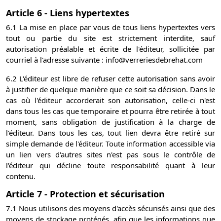
Article 6 - Liens hypertextes
6.1 La mise en place par vous de tous liens hypertextes vers
tout ou partie du site est strictement interdite, sauf
autorisation préalable et écrite de l'éditeur, sollicitée par
courriel à l'adresse suivante : info@verreriesdebrehat.com
6.2 L'éditeur est libre de refuser cette autorisation sans avoir
à justifier de quelque manière que ce soit sa décision. Dans le
cas où l'éditeur accorderait son autorisation, celle-ci n'est
dans tous les cas que temporaire et pourra être retirée à tout
moment, sans obligation de justification à la charge de
l'éditeur. Dans tous les cas, tout lien devra être retiré sur
simple demande de l'éditeur. Toute information accessible via
un lien vers d'autres sites n'est pas sous le contrôle de
l'éditeur qui décline toute responsabilité quant à leur
contenu.
Article 7 - Protection et sécurisation
7.1 Nous utilisons des moyens d'accès sécurisés ainsi que des
moyens de stockage protégés, afin que les informations que