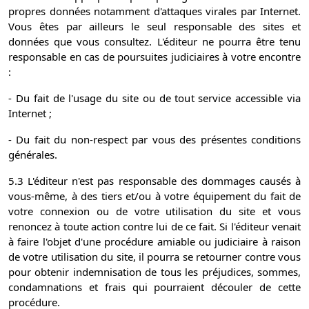
propres données notamment d'attaques virales par Internet.
Vous êtes par ailleurs le seul responsable des sites et
données que vous consultez. L'éditeur ne pourra être tenu
responsable en cas de poursuites judiciaires à votre encontre
:
- Du fait de l'usage du site ou de tout service accessible via
Internet ;
- Du fait du non-respect par vous des présentes conditions
générales.
5.3 L'éditeur n'est pas responsable des dommages causés à
vous-même, à des tiers et/ou à votre équipement du fait de
votre connexion ou de votre utilisation du site et vous
renoncez à toute action contre lui de ce fait. Si l'éditeur venait
à faire l'objet d'une procédure amiable ou judiciaire à raison
de votre utilisation du site, il pourra se retourner contre vous
pour obtenir indemnisation de tous les préjudices, sommes,
condamnations et frais qui pourraient découler de cette
procédure.