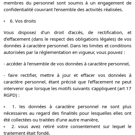
membres du personnel sont soumis à un engagement de
confidentialité couvrant l’ensemble des activités réalisées.
6. Vos droits
Vous disposez d’un droit d’accès, de rectification, et
d’effacement (dans le respect des obligations légales) de vos
données à caractère personnel. Dans les limites et conditions
autorisées par la réglementation en vigueur, vous pouvez :
- accéder à l’ensemble de vos données à caractère personnel,
- faire rectifier, mettre à jour et effacer vos données à
caractère personnel, étant précisé que l’effacement ne peut
intervenir que lorsque les motifs suivants s’appliquent (art 17
RGPD) :
1. les données à caractère personnel ne sont plus
nécessaires au regard des finalités pour lesquelles elles ont
été collectées ou traitées d’une autre manière,
2. vous avez retiré votre consentement sur lequel le
traitement était fondé,