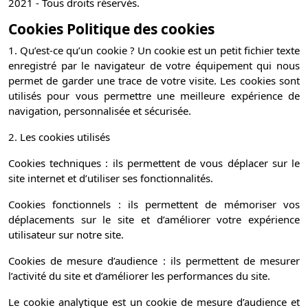
2021 - Tous droits réservés.
Cookies Politique des cookies
1. Qu’est-ce qu’un cookie ? Un cookie est un petit fichier texte
enregistré par le navigateur de votre équipement qui nous
permet de garder une trace de votre visite. Les cookies sont
utilisés pour vous permettre une meilleure expérience de
navigation, personnalisée et sécurisée.
2. Les cookies utilisés
Cookies techniques : ils permettent de vous déplacer sur le
site internet et d’utiliser ses fonctionnalités.
Cookies fonctionnels : ils permettent de mémoriser vos
déplacements sur le site et d’améliorer votre expérience
utilisateur sur notre site.
Cookies de mesure d’audience : ils permettent de mesurer
l’activité du site et d’améliorer les performances du site.
Le cookie analytique est un cookie de mesure d’audience et