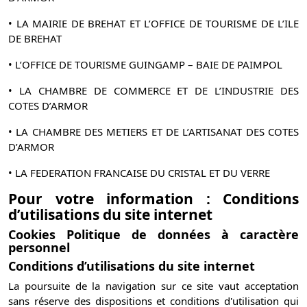
• LA MAIRIE DE BREHAT ET L’OFFICE DE TOURISME DE L’ILE
DE BREHAT
• L’OFFICE DE TOURISME GUINGAMP – BAIE DE PAIMPOL
• LA CHAMBRE DE COMMERCE ET DE L’INDUSTRIE DES
COTES D’ARMOR
• LA CHAMBRE DES METIERS ET DE L’ARTISANAT DES COTES
D’ARMOR
• LA FEDERATION FRANCAISE DU CRISTAL ET DU VERRE
Pour votre information : Conditions
d’utilisations du site internet
Cookies Politique de données à caractère
personnel
Conditions d’utilisations du site internet
La poursuite de la navigation sur ce site vaut acceptation
sans réserve des dispositions et conditions d'utilisation qui