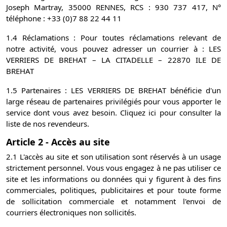
Joseph Martray, 35000 RENNES, RCS : 930 737 417, N°
téléphone : +33 (0)7 88 22 44 11
1.4 Réclamations : Pour toutes réclamations relevant de
notre activité, vous pouvez adresser un courrier à : LES
VERRIERS DE BREHAT – LA CITADELLE – 22870 ILE DE
BREHAT
1.5 Partenaires : LES VERRIERS DE BREHAT bénéficie d'un
large réseau de partenaires privilégiés pour vous apporter le
service dont vous avez besoin. Cliquez ici pour consulter la
liste de nos revendeurs.
Article 2 - Accès au site
2.1 L'accès au site et son utilisation sont réservés à un usage
strictement personnel. Vous vous engagez à ne pas utiliser ce
site et les informations ou données qui y figurent à des fins
commerciales, politiques, publicitaires et pour toute forme
de sollicitation commerciale et notamment l'envoi de
courriers électroniques non sollicités.