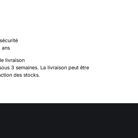
sécurité
2 ans
de livraison
sous 3 semaines. La livraison peut être
ction des stocks.