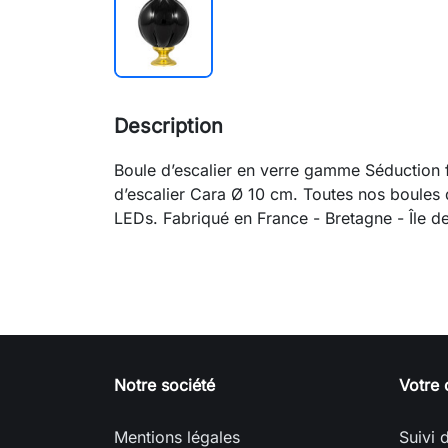
Description
Boule d’escalier en verre gamme Séduction f
d’escalier Cara Ø 10 cm. Toutes nos boules d
LEDs. Fabriqué en France - Bretagne - Île d
Notre société
Votre
Mentions légales
Suivi