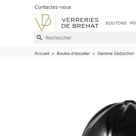
Contactez-nous
BOUTONS
PO
search
Accueil
Boules d’escalier
Gamme Séduction