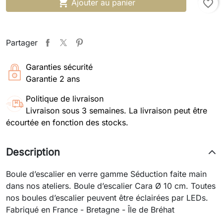

Ajouter au panier
favorite_border
Partager
Garanties sécurité
Garantie 2 ans
Politique de livraison
Livraison sous 3 semaines. La livraison peut être
écourtée en fonction des stocks.
Description
Boule d’escalier en verre gamme Séduction faite main
dans nos ateliers. Boule d’escalier Cara Ø 10 cm. Toutes
nos boules d’escalier peuvent être éclairées par LEDs.
Fabriqué en France - Bretagne - Île de Bréhat