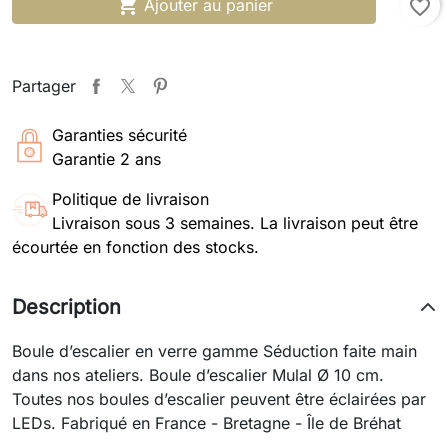

Ajouter au panier
favorite_border
Partager
Garanties sécurité
Garantie 2 ans
Politique de livraison
Livraison sous 3 semaines. La livraison peut être
écourtée en fonction des stocks.
Description
Boule d’escalier en verre gamme Séduction faite main
dans nos ateliers. Boule d’escalier Mulal Ø 10 cm.
Toutes nos boules d’escalier peuvent être éclairées par
LEDs. Fabriqué en France - Bretagne - Île de Bréhat